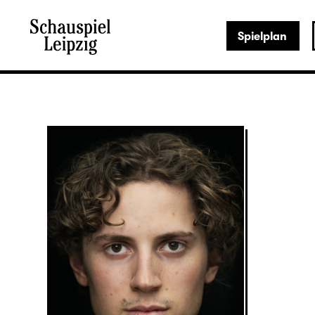
Spielplan