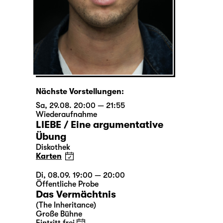
Nächste Vorstellungen:
Sa, 29.08. 20:00 — 21:55
Wiederaufnahme
LIEBE / Eine argumentative
Übung
Diskothek
Karten
Di, 08.09. 19:00 — 20:00
Öffentliche Probe
Das Vermächtnis
(The Inheritance)
Große Bühne