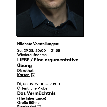
Nächste Vorstellungen:
Sa, 29.08. 20:00 — 21:55
Wiederaufnahme
LIEBE / Eine argumentative
Übung
Diskothek
Karten
Di, 08.09. 19:00 — 20:00
Öffentliche Probe
Das Vermächtnis
(The Inheritance)
Große Bühne