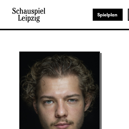
Spielplan