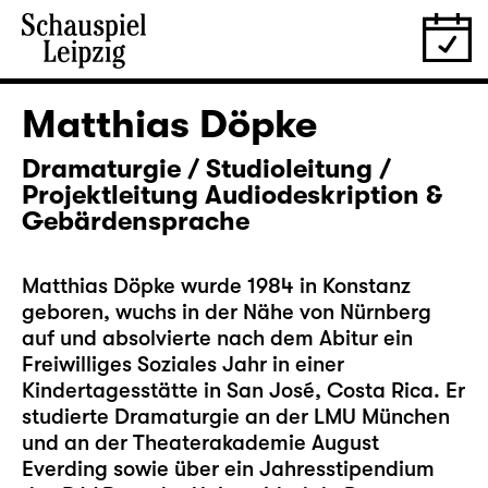
Matthias Döpke
Dramaturgie / Studioleitung /
Projektleitung Audiodeskription &
Gebärdensprache
Matthias Döpke wurde 1984 in Konstanz
geboren, wuchs in der Nähe von Nürnberg
auf und absolvierte nach dem Abitur ein
Freiwilliges Soziales Jahr in einer
Kindertagesstätte in San José, Costa Rica. Er
studierte Dramaturgie an der LMU München
und an der Theaterakademie August
Everding sowie über ein Jahresstipendium