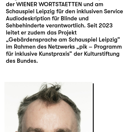
der WIENER WORTSTAETTEN und am
Schauspiel Leipzig für den inklusiven
Service
Audiodeskription
für Blinde und
Sehbehinderte verantwortlich. Seit 2023
leitet er zudem das Projekt
„Gebärdensprache am Schauspiel Leipzig“
im Rahmen des Netzwerks „pik – Programm
für inklusive Kunstpraxis“ der Kulturstiftung
des Bundes.