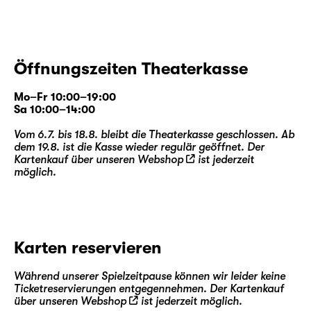
Öffnungszeiten Theaterkasse
Mo–Fr 10:00–19:00
Sa 10:00–14:00
Vom 6.7. bis 18.8. bleibt die Theaterkasse geschlossen. Ab
dem 19.8. ist die Kasse wieder regulär geöffnet. Der
Kartenkauf über unseren
Webshop
ist jederzeit
möglich.
Karten reservieren
Während unserer Spielzeitpause können wir leider keine
Ticketreservierungen entgegennehmen. Der Kartenkauf
über unseren
Webshop
ist jederzeit möglich.