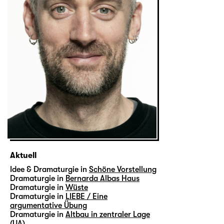
Aktuell
Idee & Dramaturgie in
Schöne Vorstellung
Dramaturgie in
Bernarda Albas Haus
Dramaturgie in
Wüste
Dramaturgie in
LIEBE / Eine
argumentative Übung
Dramaturgie in
Altbau in zentraler Lage
(UA)