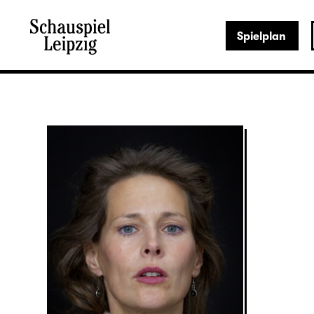
Spielplan