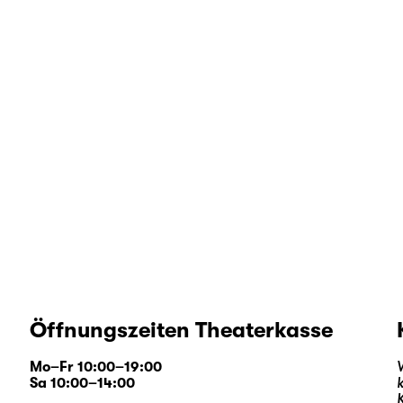
Öffnungszeiten Theaterkasse
Mo–Fr 10:00–19:00
Sa 10:00–14:00