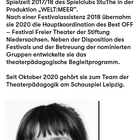
Spielzeit 2017/18 des Spielclubs StuThe in der
Produktion „WELT:MEER“.
Nach einer Festivalassistenz 2018 übernahm
sie 2020 die Hauptkoordination des Best OFF
– Festival Freier Theater der Stiftung
Niedersachsen. Neben der Disposition des
Festivals und der Betreuung der nominierten
Gruppen entwickelte sie das
theaterpädagogische Begleitprogramm.
Seit Oktober 2020 gehört sie zum Team der
Theaterpädagogik am Schauspiel Leipzig.