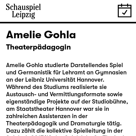
Amelie Gohla
Theaterpädagogin
Amelie Gohla studierte Darstellendes Spiel
und Germanistik für Lehramt an Gymnasien
an der Leibniz Universität Hannover.
Während des Studiums realisierte sie
Austausch- und Vermittlungsformate sowie
eigenständige Projekte auf der Studiobühne,
am Staatstheater Hannover war sie in
zahlreichen Assistenzen in der
Theaterpädagogik und Dramaturgie tätig.
Dazu zählt die kollektive Spielleitung in der