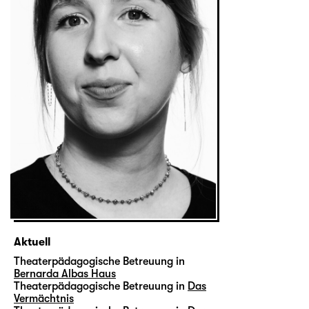
Aktuell
Theaterpädagogische Betreuung in
Bernarda Albas Haus
Theaterpädagogische Betreuung in
Das
Vermächtnis