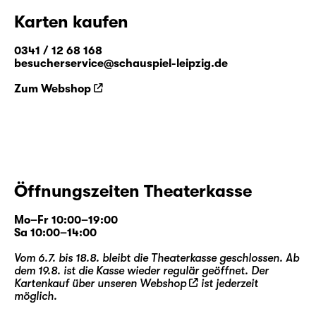
Karten kaufen
0341 / 12 68 168
besucherservice@schauspiel-leipzig.de
Zum Webshop
Öffnungszeiten Theaterkasse
Mo–Fr 10:00–19:00
Sa 10:00–14:00
Vom 6.7. bis 18.8. bleibt die Theaterkasse geschlossen. Ab
dem 19.8. ist die Kasse wieder regulär geöffnet. Der
Kartenkauf über unseren
Webshop
ist jederzeit
möglich.