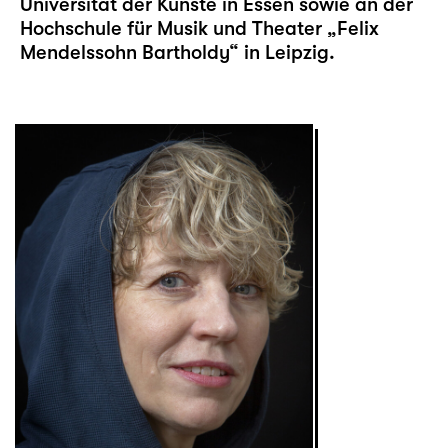
Universität der Künste in Essen sowie an der
Hochschule für Musik und Theater „Felix
Mendelssohn Bartholdy“ in Leipzig.