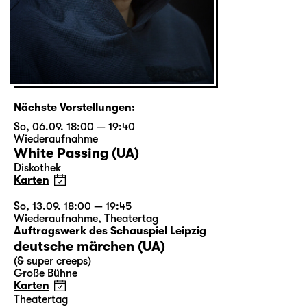
Nächste Vorstellungen:
So, 06.09. 18:00 — 19:40
Wiederaufnahme
White Passing (UA)
Diskothek
Karten
So, 13.09. 18:00 — 19:45
Wiederaufnahme
,
Theatertag
Auftragswerk des Schauspiel Leipzig
deutsche märchen (UA)
(& super creeps)
Große Bühne
Karten
Theatertag