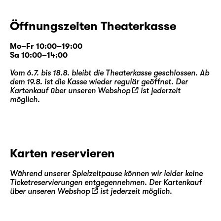
Öffnungszeiten Theaterkasse
Mo–Fr 10:00–19:00
Sa 10:00–14:00
Vom 6.7. bis 18.8. bleibt die Theaterkasse geschlossen. Ab
dem 19.8. ist die Kasse wieder regulär geöffnet. Der
Kartenkauf über unseren
Webshop
ist jederzeit
möglich.
Karten reservieren
Während unserer Spielzeitpause können wir leider keine
Ticketreservierungen entgegennehmen. Der Kartenkauf
über unseren
Webshop
ist jederzeit möglich.