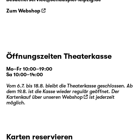
Zum Webshop
Öffnungszeiten Theaterkasse
Mo–Fr 10:00–19:00
Sa 10:00–14:00
Vom 6.7. bis 18.8. bleibt die Theaterkasse geschlossen. Ab
dem 19.8. ist die Kasse wieder regulär geöffnet. Der
Kartenkauf über unseren
Webshop
ist jederzeit
möglich.
Karten reservieren