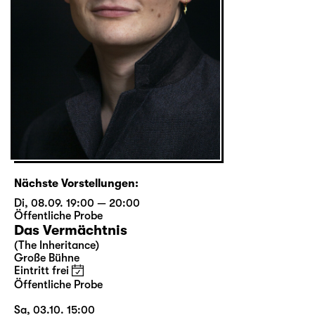
Nächste Vorstellungen:
Di, 08.09. 19:00 — 20:00
Öffentliche Probe
Das Vermächtnis
(The Inheritance)
Große Bühne
Eintritt frei
Öffentliche Probe
Sa, 03.10. 15:00