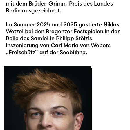
mit dem Brüder-Grimm-Preis des Landes
Berlin ausgezeichnet.
Im Sommer 2024 und 2025 gastierte Niklas
Wetzel bei den Bregenzer Festspielen in der
Rolle des Samiel in Philipp Stölzls
Inszenierung von Carl Maria von Webers
„Freischütz“ auf der Seebühne.