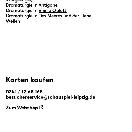
Dramaturgie in
Antigone
Dramaturgie in
Emilia Galotti
Dramaturgie in
Des Meeres und der Liebe
Wellen
Karten kaufen
0341 / 12 68 168
besucherservice@schauspiel-leipzig.de
Zum Webshop