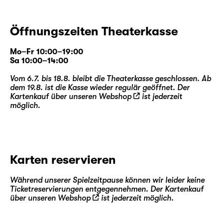
Öffnungszeiten Theaterkasse
Mo–Fr 10:00–19:00
Sa 10:00–14:00
Vom 6.7. bis 18.8. bleibt die Theaterkasse geschlossen. Ab
dem 19.8. ist die Kasse wieder regulär geöffnet. Der
Kartenkauf über unseren
Webshop
ist jederzeit
möglich.
Karten reservieren
Während unserer Spielzeitpause können wir leider keine
Ticketreservierungen entgegennehmen. Der Kartenkauf
über unseren
Webshop
ist jederzeit möglich.