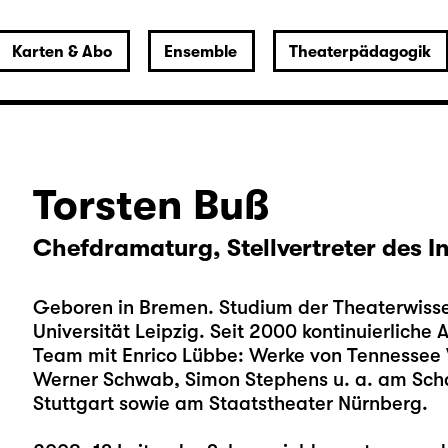
Karten & Abo
Ensemble
Theaterpädagogik
Torsten Buß
Chefdramaturg, Stellvertreter des 
Geboren in Bremen. Studium der Theaterwisse
Universität Leipzig. Seit 2000 kontinuierliche
Team mit Enrico Lübbe: Werke von Tennessee 
Werner Schwab, Simon Stephens u. a. am Scha
Stuttgart sowie am Staatstheater Nürnberg.