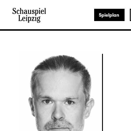
Spielplan