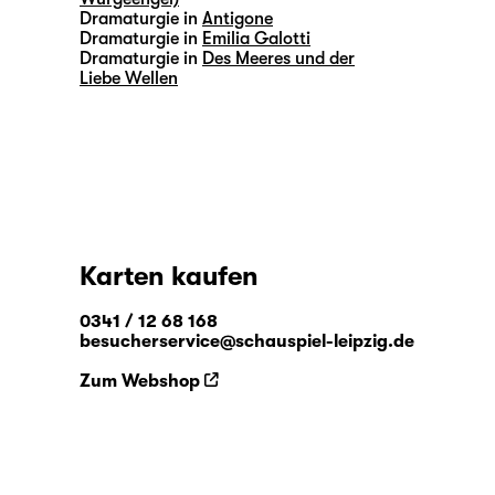
Dramaturgie in
Antigone
Dramaturgie in
Emilia Galotti
Dramaturgie in
Des Meeres und der
Liebe Wellen
Karten kaufen
0341 / 12 68 168
besucherservice@schauspiel-leipzig.de
Zum Webshop