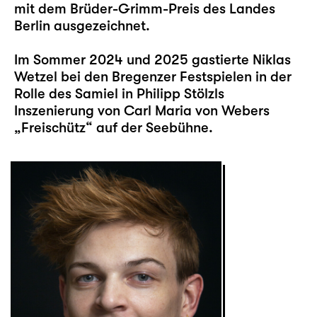
mit dem Brüder-Grimm-Preis des Landes
Berlin ausgezeichnet.
Im Sommer 2024 und 2025 gastierte Niklas
Wetzel bei den Bregenzer Festspielen in der
Rolle des Samiel in Philipp Stölzls
Inszenierung von Carl Maria von Webers
„Freischütz“ auf der Seebühne.