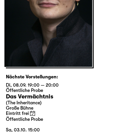
Nächste Vorstellungen:
Di, 08.09. 19:00 — 20:00
Öffentliche Probe
Das Vermächtnis
(The Inheritance)
Große Bühne
Eintritt frei
Öffentliche Probe
Sa, 03.10. 15:00