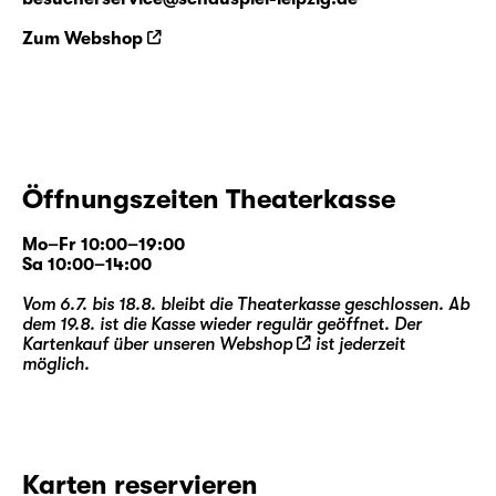
Zum Webshop
Öffnungszeiten Theaterkasse
Mo–Fr 10:00–19:00
Sa 10:00–14:00
Vom 6.7. bis 18.8. bleibt die Theaterkasse geschlossen. Ab
dem 19.8. ist die Kasse wieder regulär geöffnet. Der
Kartenkauf über unseren
Webshop
ist jederzeit
möglich.
Karten reservieren