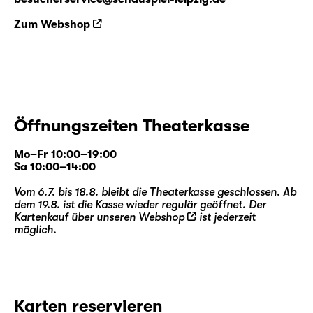
Zum Webshop
Öffnungszeiten Theaterkasse
Mo–Fr 10:00–19:00
Sa 10:00–14:00
Vom 6.7. bis 18.8. bleibt die Theaterkasse geschlossen. Ab
dem 19.8. ist die Kasse wieder regulär geöffnet. Der
Kartenkauf über unseren
Webshop
ist jederzeit
möglich.
Karten reservieren