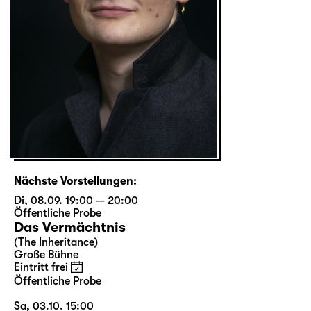
Nächste Vorstellungen:
Di, 08.09. 19:00 — 20:00
Öffentliche Probe
Das Vermächtnis
(The Inheritance)
Große Bühne
Eintritt frei
Öffentliche Probe
Sa, 03.10. 15:00