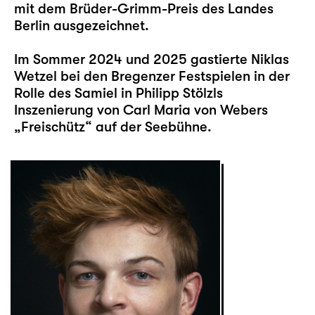
mit dem Brüder-Grimm-Preis des Landes
Berlin ausgezeichnet.
Im Sommer 2024 und 2025 gastierte Niklas
Wetzel bei den Bregenzer Festspielen in der
Rolle des Samiel in Philipp Stölzls
Inszenierung von Carl Maria von Webers
„Freischütz“ auf der Seebühne.