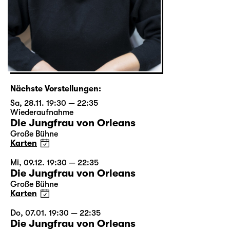
Nächste Vorstellungen:
Sa, 28.11. 19:30 — 22:35
Wiederaufnahme
Die Jungfrau von Orleans
Große Bühne
Karten
Mi, 09.12. 19:30 — 22:35
Die Jungfrau von Orleans
Große Bühne
Karten
Do, 07.01. 19:30 — 22:35
Die Jungfrau von Orleans