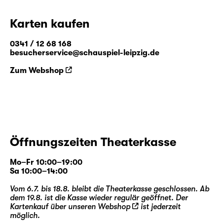
Karten kaufen
0341 / 12 68 168
besucherservice@schauspiel-leipzig.de
Zum Webshop
Öffnungszeiten Theaterkasse
Mo–Fr 10:00–19:00
Sa 10:00–14:00
Vom 6.7. bis 18.8. bleibt die Theaterkasse geschlossen. Ab
dem 19.8. ist die Kasse wieder regulär geöffnet. Der
Kartenkauf über unseren
Webshop
ist jederzeit
möglich.