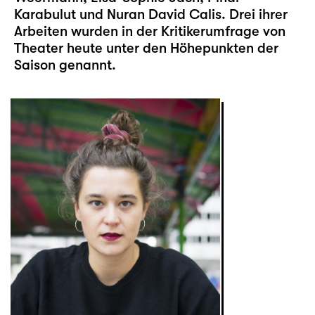
Karabulut und Nuran David Calis. Drei ihrer
Arbeiten wurden in der Kritikerumfrage von
Theater heute unter den Höhepunkten der
Saison genannt.