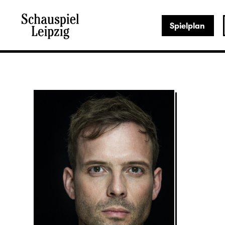
Spielplan