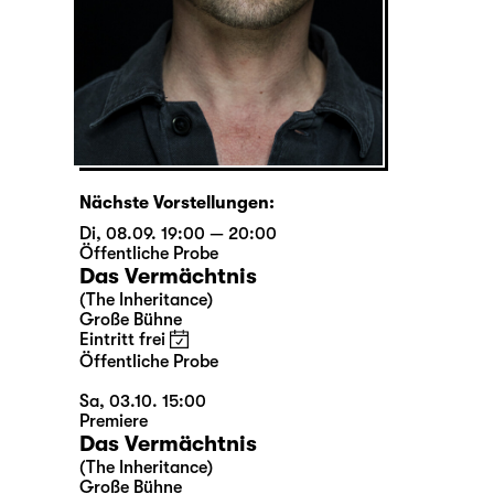
Nächste Vorstellungen:
Di, 08.09. 19:00 — 20:00
Öffentliche Probe
Das Vermächtnis
(The Inheritance)
Große Bühne
Eintritt frei
Öffentliche Probe
Sa, 03.10. 15:00
Premiere
Das Vermächtnis
(The Inheritance)
Große Bühne