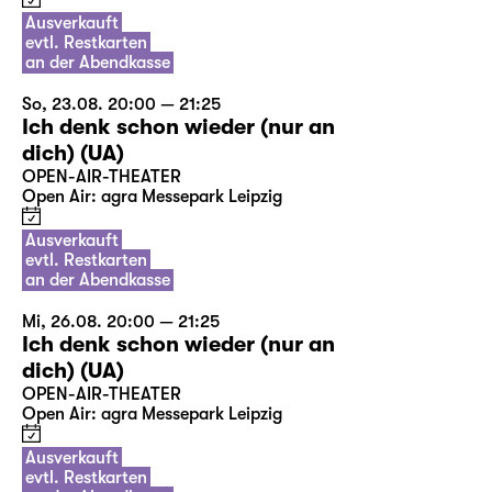
Ausverkauft
evtl. Restkarten
an der Abendkasse
So, 23.08. 20:00 — 21:25
Ich denk schon wieder (nur an
dich) (UA)
OPEN-AIR-THEATER
Open Air: agra Messepark Leipzig
Ausverkauft
evtl. Restkarten
an der Abendkasse
Mi, 26.08. 20:00 — 21:25
Ich denk schon wieder (nur an
dich) (UA)
OPEN-AIR-THEATER
Open Air: agra Messepark Leipzig
Ausverkauft
evtl. Restkarten