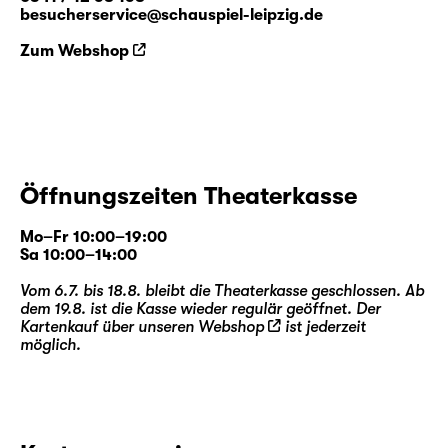
besucherservice@schauspiel-leipzig.de
Zum Webshop
Öffnungszeiten Theaterkasse
Mo–Fr 10:00–19:00
Sa 10:00–14:00
Vom 6.7. bis 18.8. bleibt die Theaterkasse geschlossen. Ab
dem 19.8. ist die Kasse wieder regulär geöffnet. Der
Kartenkauf über unseren
Webshop
ist jederzeit
möglich.