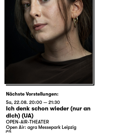
Nächste Vorstellungen:
Sa, 22.08. 20:00 — 21:30
Ich denk schon wieder (nur an
dich) (UA)
OPEN-AIR-THEATER
Open Air: agra Messepark Leipzig