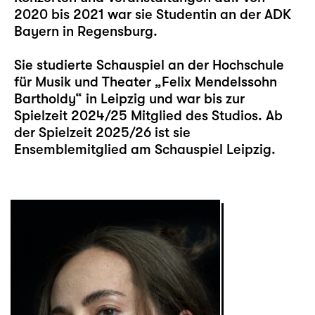
2020 bis 2021 war sie Studentin an der ADK
Bayern in Regensburg.
Sie studierte Schauspiel an der Hochschule
für Musik und Theater „Felix Mendelssohn
Bartholdy“ in Leipzig und war bis zur
Spielzeit 2024/25 Mitglied des Studios. Ab
der Spielzeit 2025/26 ist sie
Ensemblemitglied am Schauspiel Leipzig.