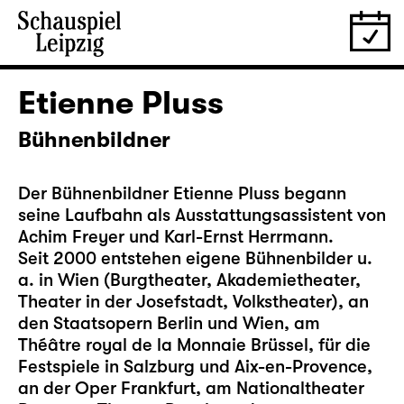
Etienne Pluss
Bühnenbildner
Der Bühnenbildner Etienne Pluss begann
seine Laufbahn als Ausstattungsassistent von
Achim Freyer und Karl-Ernst Herrmann.
Seit 2000 entstehen eigene Bühnenbilder u.
a. in Wien (Burgtheater, Akademietheater,
Theater in der Josefstadt, Volkstheater), an
den Staatsopern Berlin und Wien, am
Théâtre royal de la Monnaie Brüssel, für die
Festspiele in Salzburg und Aix-en-Provence,
an der Oper Frankfurt, am Nationaltheater