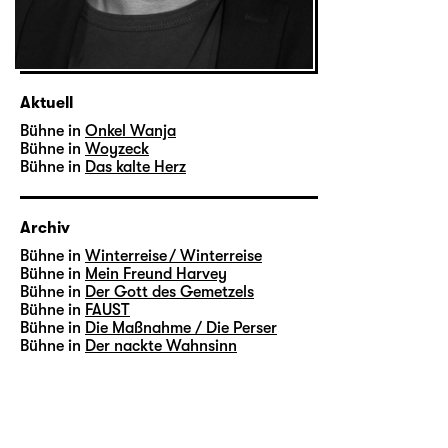
Aktuell
Bühne in
Onkel Wanja
Bühne in
Woyzeck
Bühne in
Das kalte Herz
Archiv
Bühne in
Winterreise / Winterreise
Bühne in
Mein Freund Harvey
Bühne in
Der Gott des Gemetzels
Bühne in
FAUST
Bühne in
Die Maßnahme / Die Perser
Bühne in
Der nackte Wahnsinn