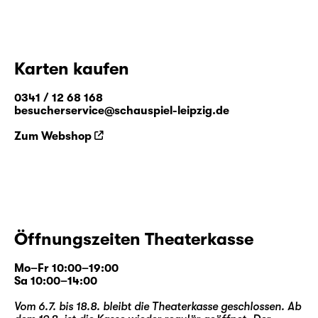
Karten kaufen
0341 / 12 68 168
besucherservice@schauspiel-leipzig.de
Zum Webshop
Öffnungszeiten Theaterkasse
Mo–Fr 10:00–19:00
Sa 10:00–14:00
Vom 6.7. bis 18.8. bleibt die Theaterkasse geschlossen. Ab