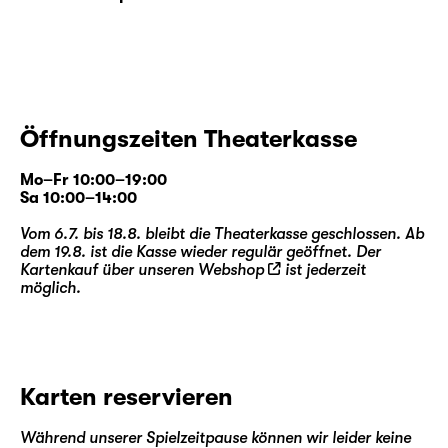
Öffnungszeiten Theaterkasse
Mo–Fr 10:00–19:00
Sa 10:00–14:00
Vom 6.7. bis 18.8. bleibt die Theaterkasse geschlossen. Ab
dem 19.8. ist die Kasse wieder regulär geöffnet. Der
Kartenkauf über unseren
Webshop
ist jederzeit
möglich.
Karten reservieren
Während unserer Spielzeitpause können wir leider keine