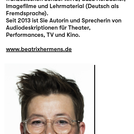
Imagefilme und Lehrmaterial (Deutsch als
Fremdsprache).
Seit 2013 ist Sie Autorin und Sprecherin von
Audiodeskriptionen für Theater,
Performances, TV und Kino.
www.beatrixhermens.de