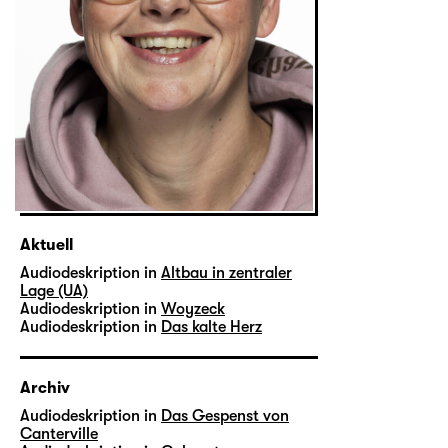
Aktuell
Audiodeskription in
Altbau in zentraler
Lage (UA)
Audiodeskription in
Woyzeck
Audiodeskription in
Das kalte Herz
Archiv
Audiodeskription in
Das Gespenst von
Canterville