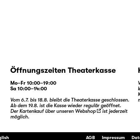
Öffnungszeiten Theaterkasse
Mo–Fr 10:00–19:00
Sa 10:00–14:00
Vom 6.7. bis 18.8. bleibt die Theaterkasse geschlossen.
Ab dem 19.8. ist die Kasse wieder regulär geöffnet.
Der Kartenkauf über unseren
Webshop
ist jederzeit
möglich.
glish
AGB
Impressum
Dat