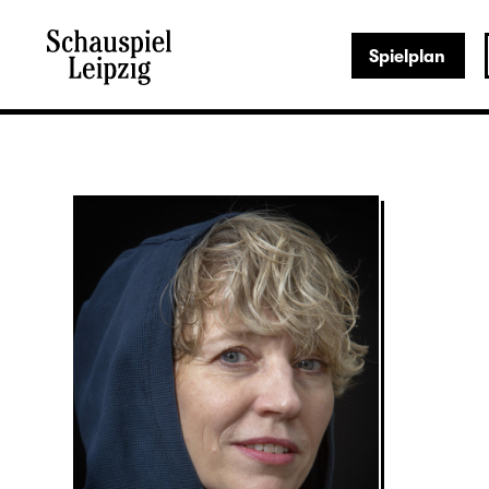
Spielplan