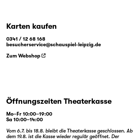
Karten kaufen
0341 / 12 68 168
besucherservice@schauspiel-leipzig.de
Zum Webshop
Öffnungszeiten Theaterkasse
Mo–Fr 10:00–19:00
Sa 10:00–14:00
Vom 6.7. bis 18.8. bleibt die Theaterkasse geschlossen. Ab
dem 19.8. ist die Kasse wieder regulär geöffnet. Der