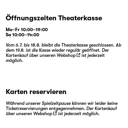
Öffnungszeiten Theaterkasse
Mo–Fr 10:00–19:00
Sa 10:00–14:00
Vom 6.7. bis 18.8. bleibt die Theaterkasse geschlossen. Ab
dem 19.8. ist die Kasse wieder regulär geöffnet. Der
Kartenkauf über unseren
Webshop
ist jederzeit
möglich.
Karten reservieren
Während unserer Spielzeitpause können wir leider keine
Ticketreservierungen entgegennehmen. Der Kartenkauf
über unseren
Webshop
ist jederzeit möglich.