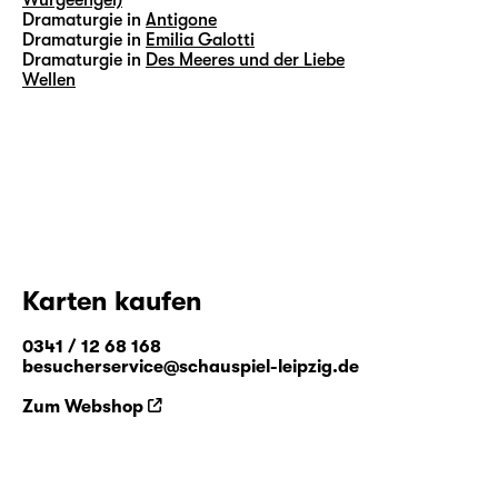
Dramaturgie in
Antigone
Dramaturgie in
Emilia Galotti
Dramaturgie in
Des Meeres und der Liebe
Wellen
Karten kaufen
0341 / 12 68 168
besucherservice@schauspiel-leipzig.de
Zum Webshop