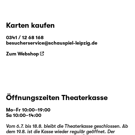
Karten kaufen
0341 / 12 68 168
besucherservice@schauspiel-leipzig.de
Zum Webshop
Öffnungszeiten Theaterkasse
Mo–Fr 10:00–19:00
Sa 10:00–14:00
Vom 6.7. bis 18.8. bleibt die Theaterkasse geschlossen. Ab
dem 19.8. ist die Kasse wieder regulär geöffnet. Der