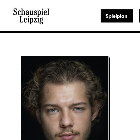
Spielplan