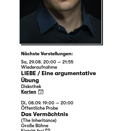
Nächste Vorstellungen:
Sa, 29.08. 20:00 — 21:55
Wiederaufnahme
LIEBE / Eine argumentative
Übung
Diskothek
Karten
Di, 08.09. 19:00 — 20:00
Öffentliche Probe
Das Vermächtnis
(The Inheritance)
Große Bühne