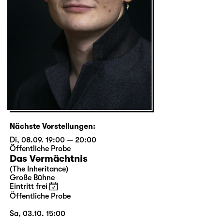
Nächste Vorstellungen:
Di, 08.09. 19:00 — 20:00
Öffentliche Probe
Das Vermächtnis
(The Inheritance)
Große Bühne
Eintritt frei
Öffentliche Probe
Sa, 03.10. 15:00