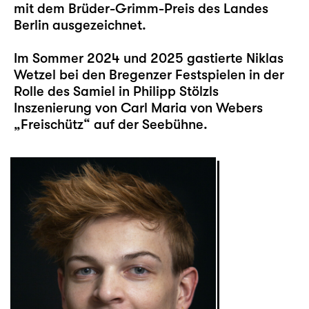
mit dem Brüder-Grimm-Preis des Landes
Berlin ausgezeichnet.
Im Sommer 2024 und 2025 gastierte Niklas
Wetzel bei den Bregenzer Festspielen in der
Rolle des Samiel in Philipp Stölzls
Inszenierung von Carl Maria von Webers
„Freischütz“ auf der Seebühne.