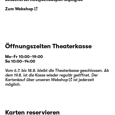
Zum Webshop
Öffnungszeiten Theaterkasse
Mo–Fr 10:00–19:00
Sa 10:00–14:00
Vom 6.7. bis 18.8. bleibt die Theaterkasse geschlossen. Ab
dem 19.8. ist die Kasse wieder regulär geöffnet. Der
Kartenkauf über unseren
Webshop
ist jederzeit
möglich.
Karten reservieren