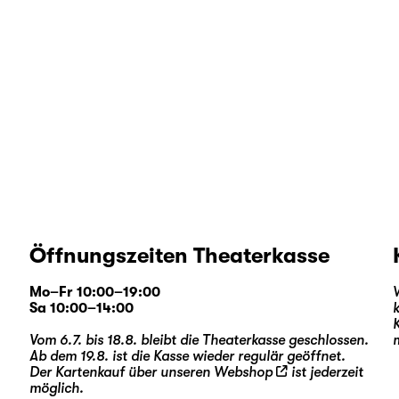
Öffnungszeiten Theaterkasse
Mo–Fr 10:00–19:00
Sa 10:00–14:00
Vom 6.7. bis 18.8. bleibt die Theaterkasse geschlossen.
Ab dem 19.8. ist die Kasse wieder regulär geöffnet.
Der Kartenkauf über unseren
Webshop
ist jederzeit
möglich.