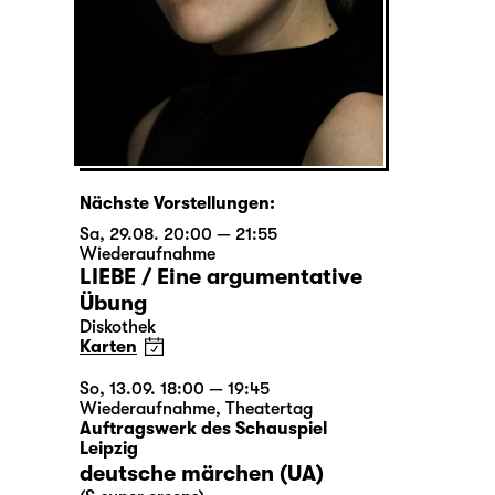
Nächste Vorstellungen:
Sa, 29.08. 20:00 — 21:55
Wiederaufnahme
LIEBE / Eine argumentative
Übung
Diskothek
Karten
So, 13.09. 18:00 — 19:45
Wiederaufnahme
,
Theatertag
Auftragswerk des Schauspiel
Leipzig
deutsche märchen (UA)