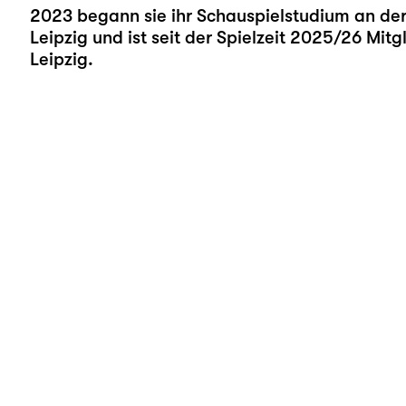
2023 begann sie ihr Schauspielstudium an der
Leipzig und ist seit der Spielzeit 2025/26 Mit
Leipzig.