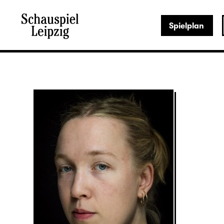
Spielplan