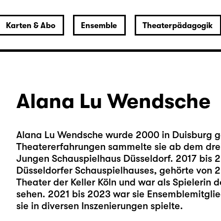
Karten & Abo
Ensemble
Theaterpädagogik
Alana Lu Wendsche
Alana Lu Wendsche wurde 2000 in Duisburg ge
Theatererfahrungen sammelte sie ab dem drei
Jungen Schauspielhaus Düsseldorf. 2017 bis 2
Düsseldorfer Schauspielhauses, gehörte von 
Theater der Keller Köln und war als Spielerin 
sehen. 2021 bis 2023 war sie Ensemblemitgli
sie in diversen Inszenierungen spielte.