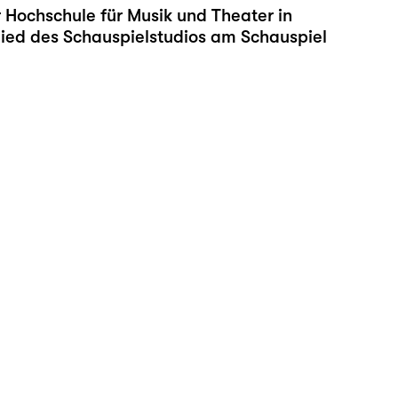
 Hochschule für Musik und Theater in
glied des Schauspielstudios am Schauspiel