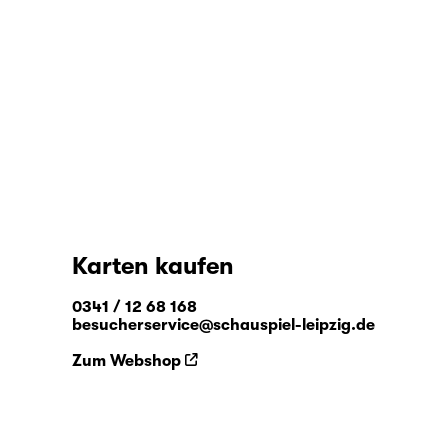
Karten kaufen
0341 / 12 68 168
besucherservice@schauspiel-leipzig.de
Zum Webshop