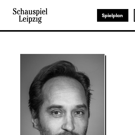
Spielplan