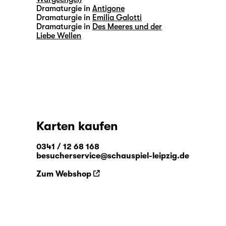
Dramaturgie in
Antigone
Dramaturgie in
Emilia Galotti
Dramaturgie in
Des Meeres und der
Liebe Wellen
Karten kaufen
0341 / 12 68 168
besucherservice@schauspiel-leipzig.de
Zum Webshop