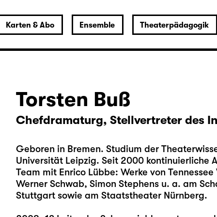
Karten & Abo
Ensemble
Theaterpädagogik
Torsten Buß
Chefdramaturg, Stellvertreter des 
Geboren in Bremen. Studium der Theaterwisse
Universität Leipzig. Seit 2000 kontinuierliche
Team mit Enrico Lübbe: Werke von Tennessee 
Werner Schwab, Simon Stephens u. a. am Scha
Stuttgart sowie am Staatstheater Nürnberg.