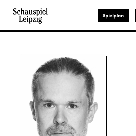
Spielplan