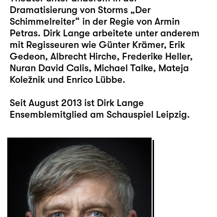
Dramatisierung von Storms „Der
Schimmelreiter“ in der Regie von Armin
Petras. Dirk Lange arbeitete unter anderem
mit Regisseuren wie Günter Krämer, Erik
Gedeon, Albrecht Hirche, Frederike Heller,
Nuran David Calis, Michael Talke, Mateja
Koležnik und Enrico Lübbe.
Seit August 2013 ist Dirk Lange
Ensemblemitglied am Schauspiel Leipzig.