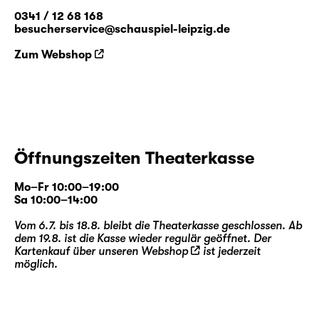
0341 / 12 68 168
besucherservice@schauspiel-leipzig.de
Zum Webshop
Öffnungszeiten Theaterkasse
Mo–Fr 10:00–19:00
Sa 10:00–14:00
Vom 6.7. bis 18.8. bleibt die Theaterkasse geschlossen. Ab
dem 19.8. ist die Kasse wieder regulär geöffnet. Der
Kartenkauf über unseren
Webshop
ist jederzeit
möglich.