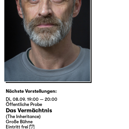
Nächste Vorstellungen:
Di, 08.09. 19:00 — 20:00
Öffentliche Probe
Das Vermächtnis
(The Inheritance)
Große Bühne
Eintritt frei