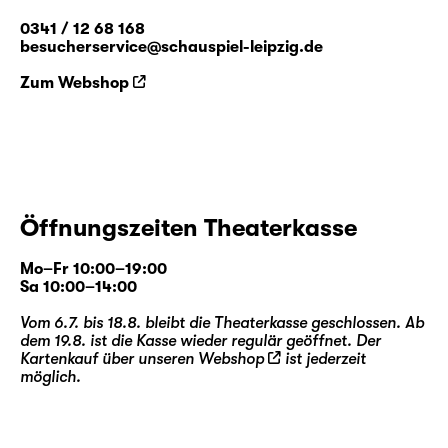
0341 / 12 68 168
besucherservice@schauspiel-leipzig.de
Zum Webshop
Öffnungszeiten Theaterkasse
Mo–Fr 10:00–19:00
Sa 10:00–14:00
Vom 6.7. bis 18.8. bleibt die Theaterkasse geschlossen. Ab
dem 19.8. ist die Kasse wieder regulär geöffnet. Der
Kartenkauf über unseren
Webshop
ist jederzeit
möglich.