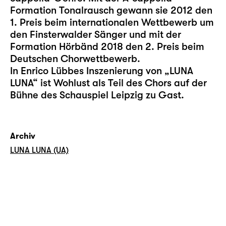
Formation Tonalrausch gewann sie 2012 den
1. Preis beim internationalen Wettbewerb um
den Finsterwalder Sänger und mit der
Formation Hörbänd 2018 den 2. Preis beim
Deutschen Chorwettbewerb.
In Enrico Lübbes Inszenierung von „LUNA
LUNA“ ist Wohlust als Teil des Chors auf der
Bühne des Schauspiel Leipzig zu Gast.
Archiv
LUNA LUNA (UA)