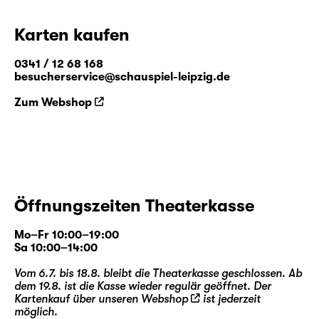
Karten kaufen
0341 / 12 68 168
besucherservice@schauspiel-leipzig.de
Zum Webshop
Öffnungszeiten Theaterkasse
Mo–Fr 10:00–19:00
Sa 10:00–14:00
Vom 6.7. bis 18.8. bleibt die Theaterkasse geschlossen. Ab
dem 19.8. ist die Kasse wieder regulär geöffnet. Der
Kartenkauf über unseren
Webshop
ist jederzeit
möglich.