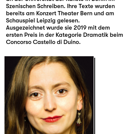
Szenischen Schreiben. Ihre Texte wurden
bereits am Konzert Theater Bern und am
Schauspiel Leipzig gelesen.
Ausgezeichnet wurde sie 2019 mit dem
ersten Preis in der Kategorie Dramatik beim
Concorso Castello di Duino.