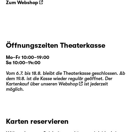
Zum Webshop
Öffnungszeiten Theaterkasse
Mo–Fr 10:00–19:00
Sa 10:00–14:00
Vom 6.7. bis 18.8. bleibt die Theaterkasse geschlossen. Ab
dem 19.8. ist die Kasse wieder regulär geöffnet. Der
Kartenkauf über unseren
Webshop
ist jederzeit
möglich.
Karten reservieren