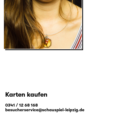
Karten kaufen
0341 / 12 68 168
besucherservice@schauspiel-leipzig.de