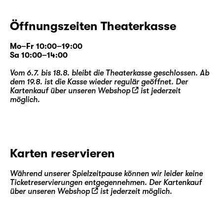
Öffnungszeiten Theaterkasse
Mo–Fr 10:00–19:00
Sa 10:00–14:00
Vom 6.7. bis 18.8. bleibt die Theaterkasse geschlossen. Ab
dem 19.8. ist die Kasse wieder regulär geöffnet. Der
Kartenkauf über unseren
Webshop
ist jederzeit
möglich.
Karten reservieren
Während unserer Spielzeitpause können wir leider keine
Ticketreservierungen entgegennehmen. Der Kartenkauf
über unseren
Webshop
ist jederzeit möglich.