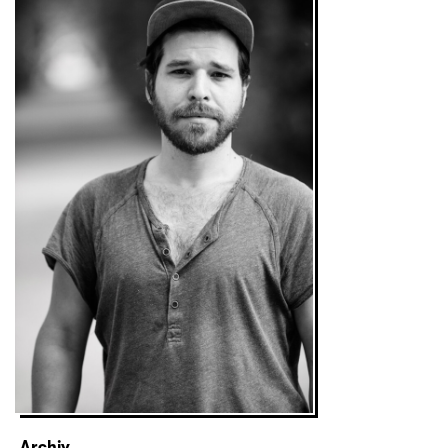
Archiv