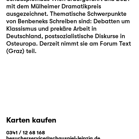
mit dem Mülheimer Dramatikpreis
ausgezeichnet. Thematische Schwerpunkte
von Benbeneks Schreiben sind: Debatten um
Klassismus und prekäre Arbeit in
Deutschland, postsozialistische Diskurse in
Osteuropa. Derzeit nimmt sie am Forum Text
(Graz) teil.
Karten kaufen
0341 / 12 68 168
besucherservice@schauspiel-leipzig.de