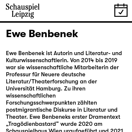
Ewe Benbenek
Ewe Benbenek ist Autorin und Literatur- und
Kulturwissenschaftlerin. Von 2014 bis 2019
war sie wissenschaftliche Mitarbeiterin der
Professur für Neuere deutsche
Literatur/Theaterforschung an der
Universität Hamburg. Zu ihren
wissenschaftlichen
Forschungsschwerpunkten zählten
postmigrantische Diskurse in Literatur und
Theater. Ewe Benbeneks erster Dramentext
„Tragödienbastard“ wurde 2020 am
Schauspielhaus Wien uraufgeführt und 2021