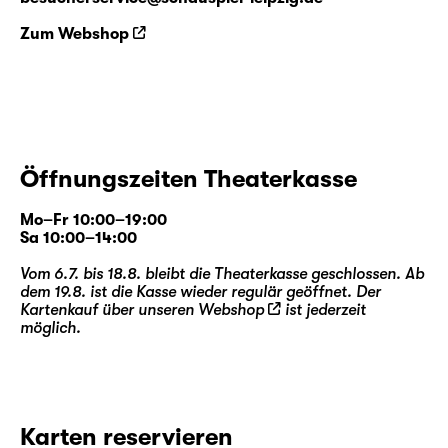
Zum Webshop
Öffnungszeiten Theaterkasse
Mo–Fr 10:00–19:00
Sa 10:00–14:00
Vom 6.7. bis 18.8. bleibt die Theaterkasse geschlossen. Ab
dem 19.8. ist die Kasse wieder regulär geöffnet. Der
Kartenkauf über unseren
Webshop
ist jederzeit
möglich.
Karten reservieren