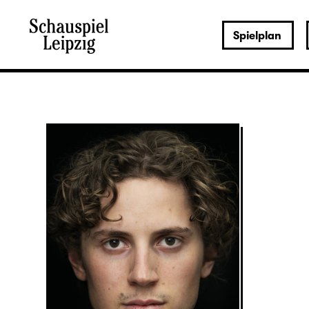
Spielplan