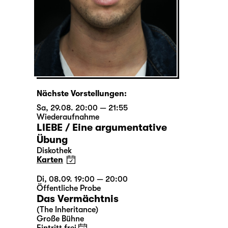
Nächste Vorstellungen:
Sa, 29.08. 20:00 — 21:55
Wiederaufnahme
LIEBE / Eine argumentative
Übung
Diskothek
Karten
Di, 08.09. 19:00 — 20:00
Öffentliche Probe
Das Vermächtnis
(The Inheritance)
Große Bühne