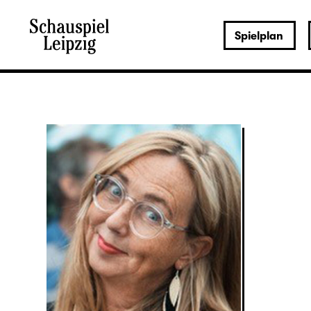
Spielplan