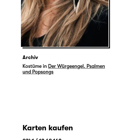
Archiv
Kostüme in
Der Würgeengel. Psalmen
und Popsongs
Karten kaufen