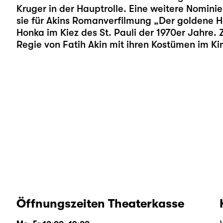
Kruger in der Hauptrolle. Eine weitere Nominie
sie für Akins Romanverfilmung „Der goldene H
Honka im Kiez des St. Pauli der 1970er Jahre. Z
Regie von Fatih Akin mit ihren Kostümen im Ki
Öffnungszeiten Theaterkasse