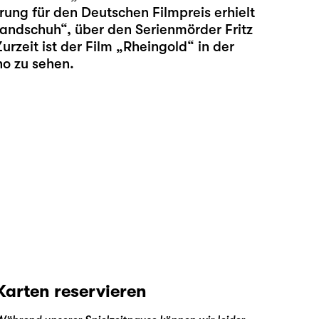
rung für den Deutschen Filmpreis erhielt
andschuh“, über den Serienmörder Fritz
urzeit ist der Film „Rheingold“ in der
no zu sehen.
Karten reservieren