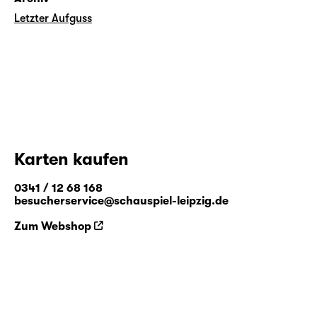
Letzter Aufguss
Karten kaufen
0341 / 12 68 168
besucherservice@schauspiel-leipzig.de
Zum Webshop