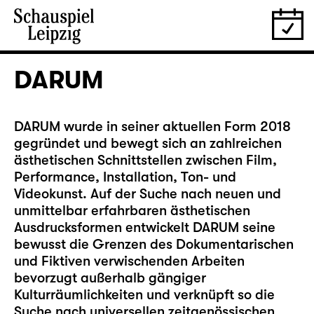
DARUM
DARUM wurde in seiner aktuellen Form 2018
gegründet und bewegt sich an zahlreichen
ästhetischen Schnittstellen zwischen Film,
Performance, Installation, Ton- und
Videokunst. Auf der Suche nach neuen und
unmittelbar erfahrbaren ästhetischen
Ausdrucksformen entwickelt DARUM seine
bewusst die Grenzen des Dokumentarischen
und Fiktiven verwischenden Arbeiten
bevorzugt außerhalb gängiger
Kulturräumlichkeiten und verknüpft so die
Suche nach universellen zeitgenössischen