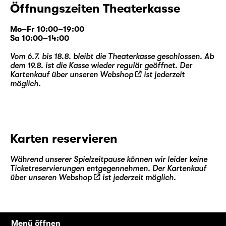
Öffnungszeiten Theaterkasse
Mo–Fr 10:00–19:00
Sa 10:00–14:00
Vom 6.7. bis 18.8. bleibt die Theaterkasse geschlossen. Ab
dem 19.8. ist die Kasse wieder regulär geöffnet. Der
Kartenkauf über unseren
Webshop
ist jederzeit
möglich.
Karten reservieren
Während unserer Spielzeitpause können wir leider keine
Ticketreservierungen entgegennehmen. Der Kartenkauf
über unseren
Webshop
ist jederzeit möglich.
Menü öffnen