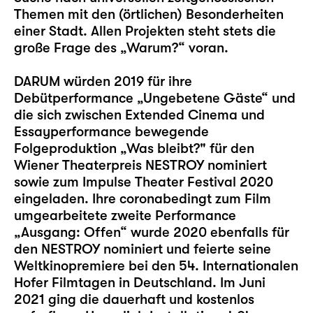
Themen mit den (örtlichen) Besonderheiten
einer Stadt. Allen Projekten steht stets die
große Frage des „Warum?“ voran.
DARUM würden 2019 für ihre
Debütperformance „Ungebetene Gäste“ und
die sich zwischen Extended Cinema und
Essayperformance bewegende
Folgeproduktion „Was bleibt?" für den
Wiener Theaterpreis NESTROY nominiert
sowie zum Impulse Theater Festival 2020
eingeladen. Ihre coronabedingt zum Film
umgearbeitete zweite Performance
„Ausgang: Offen“ wurde 2020 ebenfalls für
den NESTROY nominiert und feierte seine
Weltkinopremiere bei den 54. Internationalen
Hofer Filmtagen in Deutschland. Im Juni
2021 ging die dauerhaft und kostenlos