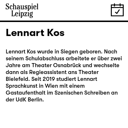
Lennart Kos
Lennart Kos wurde in Siegen geboren. Nach
seinem Schulabschluss arbeitete er über zwei
Jahre am Theater Osnabrück und wechselte
dann als Regieassistent ans Theater
Bielefeld. Seit 2019 studiert Lennart
Sprachkunst in Wien mit einem
Gastaufenthalt im Szenischen Schreiben an
der UdK Berlin.