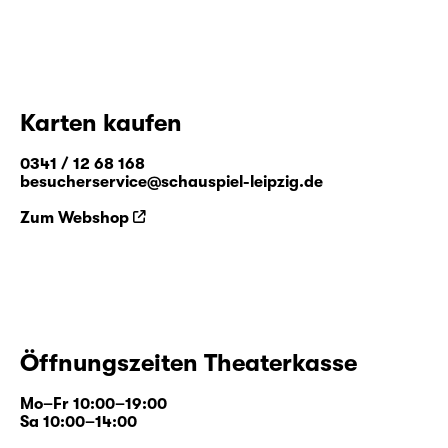
Karten kaufen
0341 / 12 68 168
besucherservice@schauspiel-leipzig.de
Zum Webshop
Öffnungszeiten Theaterkasse
Mo–Fr 10:00–19:00
Sa 10:00–14:00