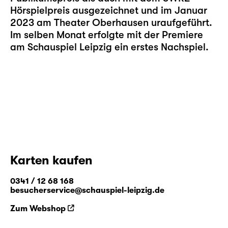
Hörspielpreis ausgezeichnet und im Januar
2023 am Theater Oberhausen uraufgeführt.
Im selben Monat erfolgte mit der Premiere
am Schauspiel Leipzig ein erstes Nachspiel.
Karten kaufen
0341 / 12 68 168
besucherservice@schauspiel-leipzig.de
Zum Webshop