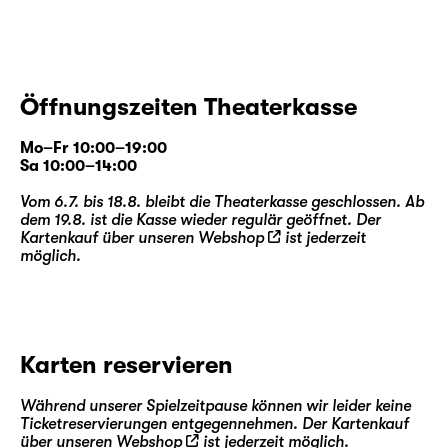
Öffnungszeiten Theaterkasse
Mo–Fr 10:00–19:00
Sa 10:00–14:00
Vom 6.7. bis 18.8. bleibt die Theaterkasse geschlossen. Ab
dem 19.8. ist die Kasse wieder regulär geöffnet. Der
Kartenkauf über unseren
Webshop
ist jederzeit
möglich.
Karten reservieren
Während unserer Spielzeitpause können wir leider keine
Ticketreservierungen entgegennehmen. Der Kartenkauf
über unseren
Webshop
ist jederzeit möglich.