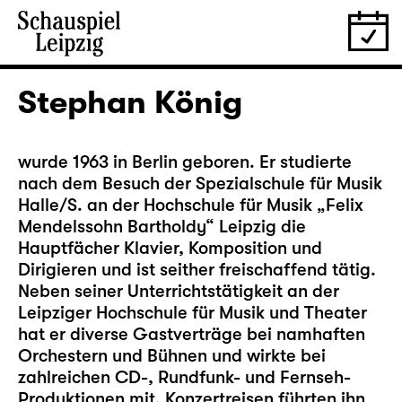
Stephan König
wurde 1963 in Berlin geboren. Er studierte
nach dem Besuch der Spezialschule für Musik
Halle/S. an der Hochschule für Musik „Felix
Mendelssohn Bartholdy“ Leipzig die
Hauptfächer Klavier, Komposition und
Dirigieren und ist seither freischaffend tätig.
Neben seiner Unterrichtstätigkeit an der
Leipziger Hochschule für Musik und Theater
hat er diverse Gastverträge bei namhaften
Orchestern und Bühnen und wirkte bei
zahlreichen CD-, Rundfunk- und Fernseh-
Produktionen mit. Konzertreisen führten ihn