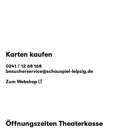
Karten kaufen
0341 / 12 68 168
besucherservice@schauspiel-leipzig.de
Zum Webshop
Öffnungszeiten Theaterkasse