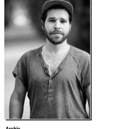
Archiv