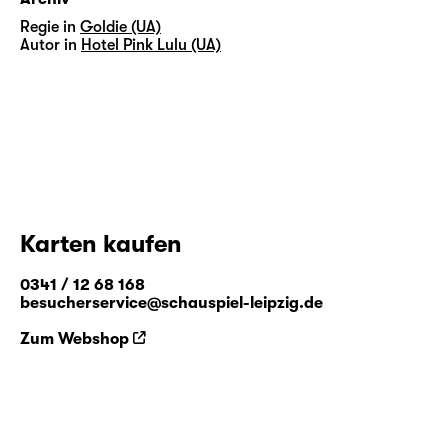
Regie in
Goldie (UA)
Autor in
Hotel Pink Lulu (UA)
Karten kaufen
0341 / 12 68 168
besucherservice@schauspiel-leipzig.de
Zum Webshop