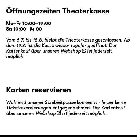
Öffnungszeiten Theaterkasse
Mo–Fr 10:00–19:00
Sa 10:00–14:00
Vom 6.7. bis 18.8. bleibt die Theaterkasse geschlossen. Ab
dem 19.8. ist die Kasse wieder regulär geöffnet. Der
Kartenkauf über unseren
Webshop
ist jederzeit
möglich.
Karten reservieren
Während unserer Spielzeitpause können wir leider keine
Ticketreservierungen entgegennehmen. Der Kartenkauf
über unseren
Webshop
ist jederzeit möglich.