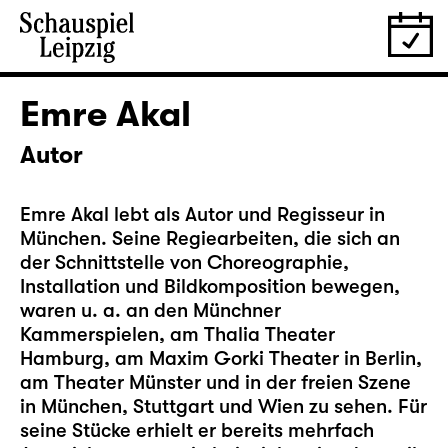
Emre Akal
Autor
Emre Akal lebt als Autor und Regisseur in
München. Seine Regiearbeiten, die sich an
der Schnittstelle von Choreographie,
Installation und Bildkomposition bewegen,
waren u. a. an den Münchner
Kammerspielen, am Thalia Theater
Hamburg, am Maxim Gorki Theater in Berlin,
am Theater Münster und in der freien Szene
in München, Stuttgart und Wien zu sehen. Für
seine Stücke erhielt er bereits mehrfach