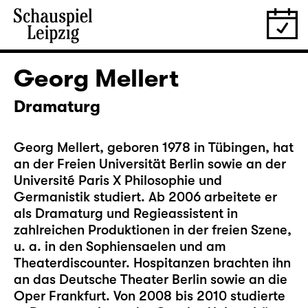
Georg Mellert
Dramaturg
Georg Mellert, geboren 1978 in Tübingen, hat
an der Freien Universität Berlin sowie an der
Université Paris X Philosophie und
Germanistik studiert. Ab 2006 arbeitete er
als Dramaturg und Regieassistent in
zahlreichen Produktionen in der freien Szene,
u. a. in den Sophiensaelen und am
Theaterdiscounter. Hospitanzen brachten ihn
an das Deutsche Theater Berlin sowie an die
Oper Frankfurt. Von 2008 bis 2010 studierte