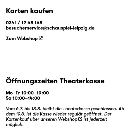
Karten kaufen
0341 / 12 68 168
besucherservice@schauspiel-leipzig.de
Zum Webshop
Öffnungszeiten Theaterkasse
Mo–Fr 10:00–19:00
Sa 10:00–14:00
Vom 6.7. bis 18.8. bleibt die Theaterkasse geschlossen. Ab
dem 19.8. ist die Kasse wieder regulär geöffnet. Der
Kartenkauf über unseren
Webshop
ist jederzeit
möglich.