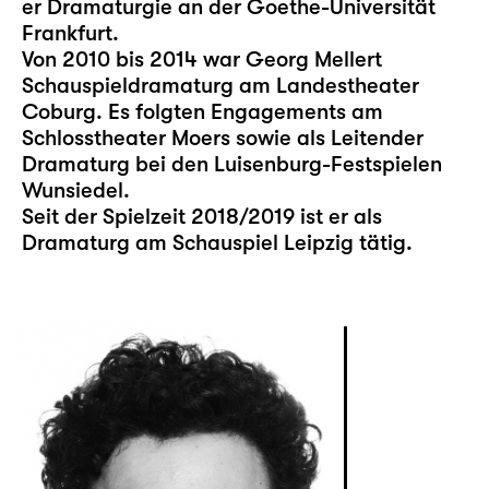
er Dramaturgie an der Goethe-Universität
Frankfurt.
Von 2010 bis 2014 war Georg Mellert
Schauspieldramaturg am Landestheater
Coburg. Es folgten Engagements am
Schlosstheater Moers sowie als Leitender
Dramaturg bei den Luisenburg-Festspielen
Wunsiedel.
Seit der Spielzeit 2018/2019 ist er als
Dramaturg am Schauspiel Leipzig tätig.