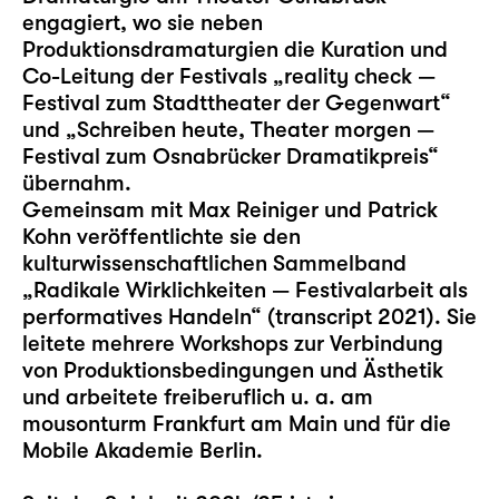
engagiert, wo sie neben
Produktionsdramaturgien die Kuration und
Co-Leitung der Festivals „reality check —
Festival zum Stadttheater der Gegenwart“
und „Schreiben heute, Theater morgen —
Festival zum Osnabrücker Dramatikpreis“
übernahm.
Gemeinsam mit Max Reiniger und Patrick
Kohn veröffentlichte sie den
kulturwissenschaftlichen Sammelband
„Radikale Wirklichkeiten — Festivalarbeit als
performatives Handeln“ (transcript 2021). Sie
leitete mehrere Workshops zur Verbindung
von Produktionsbedingungen und Ästhetik
und arbeitete freiberuflich u. a. am
mousonturm Frankfurt am Main und für die
Mobile Akademie Berlin.