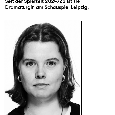
Seit der Spielzeit 2024/25 ist sie
Dramaturgin am Schauspiel Leipzig.