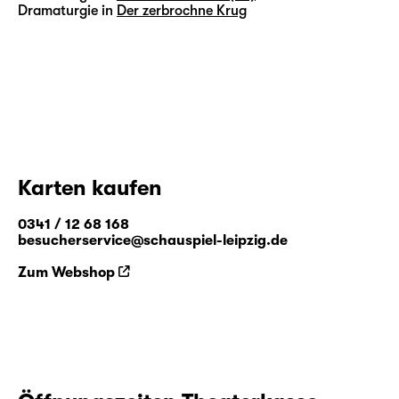
Dramaturgie in
Der zerbrochne Krug
Karten kaufen
0341 / 12 68 168
besucherservice@schauspiel-leipzig.de
Zum Webshop