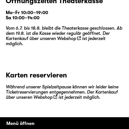
Öffnungszeiten Theaterkasse
Mo–Fr 10:00–19:00
Sa 10:00–14:00
Vom 6.7. bis 18.8. bleibt die Theaterkasse geschlossen. Ab
dem 19.8. ist die Kasse wieder regulär geöffnet. Der
Kartenkauf über unseren
Webshop
ist jederzeit
möglich.
Karten reservieren
Während unserer Spielzeitpause können wir leider keine
Ticketreservierungen entgegennehmen. Der Kartenkauf
über unseren
Webshop
ist jederzeit möglich.
Menü öffnen