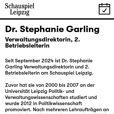
Dr. Stephanie Garling
Verwaltungsdirektorin, 2.
Betriebsleiterin
Seit September 2024 ist Dr. Stephanie
Garling Verwaltungsdirektorin und 2.
Betriebsleiterin am Schauspiel Leipzig.
Zuvor hat sie von 2000 bis 2007 an der
Universität Leipzig Politik- und
Verwaltungswissenschaften studiert und
wurde 2012 in Politikwissenschaft
promoviert. Nach mehreren Lehraufträgen an