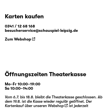
Karten kaufen
0341 / 12 68 168
besucherservice@schauspiel-leipzig.de
Zum Webshop
Öffnungszeiten Theaterkasse
Mo–Fr 10:00–19:00
Sa 10:00–14:00
Vom 6.7. bis 18.8. bleibt die Theaterkasse geschlossen. Ab
dem 19.8. ist die Kasse wieder regulär geöffnet. Der
Kartenkauf über unseren
Webshop
ist jederzeit