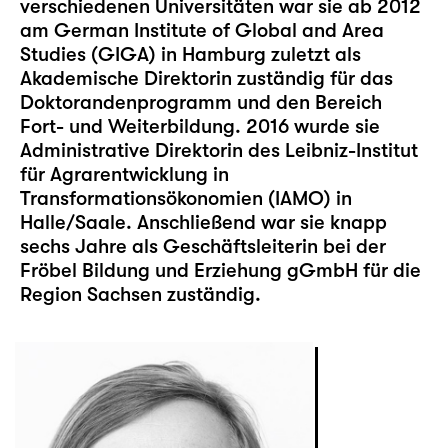
verschiedenen Universitäten war sie ab 2012
am German Institute of Global and Area
Studies (GIGA) in Hamburg zuletzt als
Akademische Direktorin zuständig für das
Doktorandenprogramm und den Bereich
Fort- und Weiterbildung. 2016 wurde sie
Administrative Direktorin des Leibniz-Institut
für Agrarentwicklung in
Transformationsökonomien (IAMO) in
Halle/Saale. Anschließend war sie knapp
sechs Jahre als Geschäftsleiterin bei der
Fröbel Bildung und Erziehung gGmbH für die
Region Sachsen zuständig.