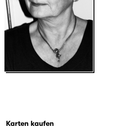
Karten kaufen