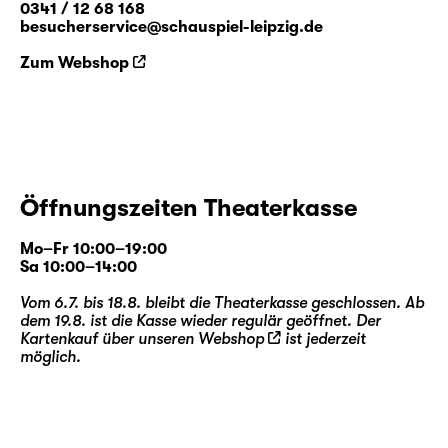
0341 / 12 68 168
besucherservice@schauspiel-leipzig.de
Zum Webshop
Öffnungszeiten Theaterkasse
Mo–Fr 10:00–19:00
Sa 10:00–14:00
Vom 6.7. bis 18.8. bleibt die Theaterkasse geschlossen. Ab
dem 19.8. ist die Kasse wieder regulär geöffnet. Der
Kartenkauf über unseren
Webshop
ist jederzeit
möglich.