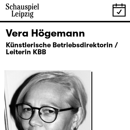
Vera Högemann
Künstlerische Betriebsdirektorin /
Leiterin KBB