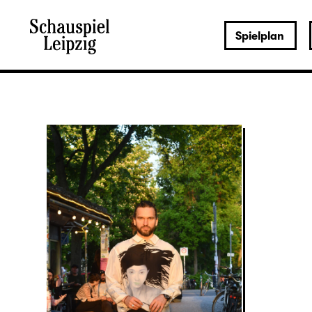
Spielplan