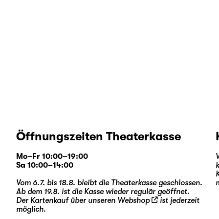
Öffnungszeiten Theaterkasse
Mo–Fr 10:00–19:00
Sa 10:00–14:00
Vom 6.7. bis 18.8. bleibt die Theaterkasse geschlossen.
Ab dem 19.8. ist die Kasse wieder regulär geöffnet.
Der Kartenkauf über unseren
Webshop
ist jederzeit
möglich.