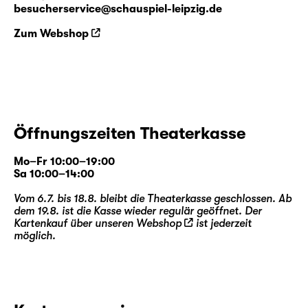
besucherservice@schauspiel-leipzig.de
Zum Webshop
Öffnungszeiten Theaterkasse
Mo–Fr 10:00–19:00
Sa 10:00–14:00
Vom 6.7. bis 18.8. bleibt die Theaterkasse geschlossen. Ab
dem 19.8. ist die Kasse wieder regulär geöffnet. Der
Kartenkauf über unseren
Webshop
ist jederzeit
möglich.