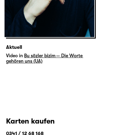
Aktuell
Video in
Bu sözler bizim — Die Worte
gehören uns (UA)
Karten kaufen
0341 / 12 68 168