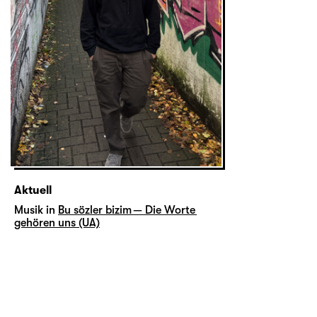
Aktuell
Musik in
Bu sözler bizim — Die Worte
gehören uns (UA)