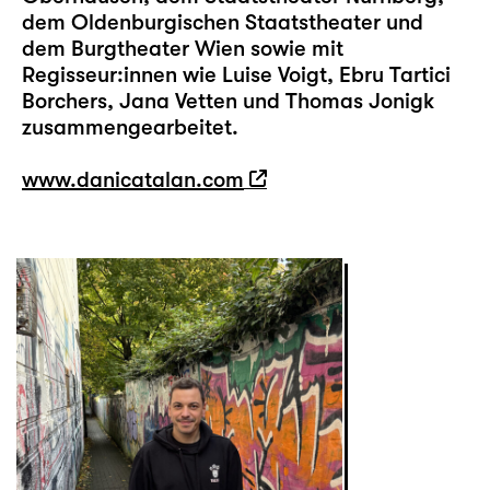
dem Oldenburgischen Staatstheater und
dem Burgtheater Wien sowie mit
Regisseur:innen wie Luise Voigt, Ebru Tartici
Borchers, Jana Vetten und Thomas Jonigk
zusammengearbeitet.
www.danicatalan.com