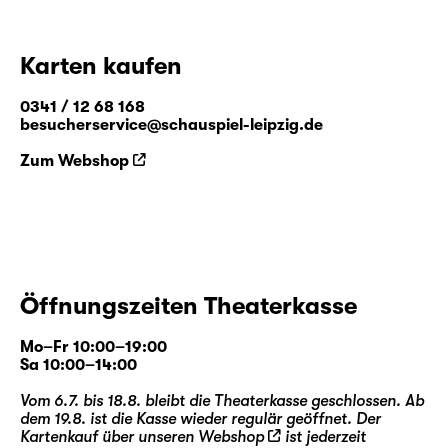
Karten kaufen
0341 / 12 68 168
besucherservice@schauspiel-leipzig.de
Zum Webshop
Öffnungszeiten Theaterkasse
Mo–Fr 10:00–19:00
Sa 10:00–14:00
Vom 6.7. bis 18.8. bleibt die Theaterkasse geschlossen. Ab
dem 19.8. ist die Kasse wieder regulär geöffnet. Der
Kartenkauf über unseren
Webshop
ist jederzeit