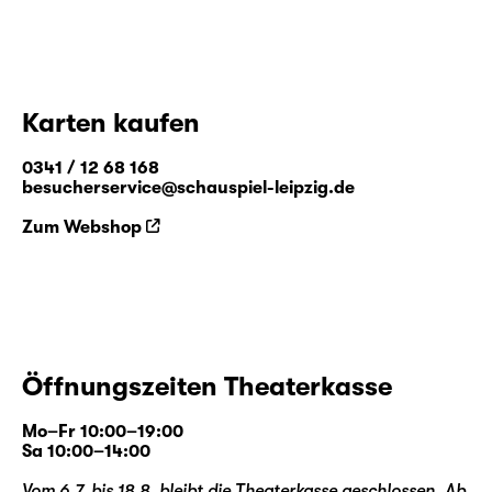
Karten kaufen
0341 / 12 68 168
besucherservice@schauspiel-leipzig.de
Zum Webshop
Öffnungszeiten Theaterkasse
Mo–Fr 10:00–19:00
Sa 10:00–14:00
Vom 6.7. bis 18.8. bleibt die Theaterkasse geschlossen. Ab