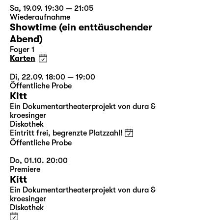
Sa, 19.09. 19:30 — 21:05
Wiederaufnahme
Showtime (ein enttäuschender
Abend)
Foyer 1
Karten
Di, 22.09. 18:00 — 19:00
Öffentliche Probe
Kitt
Ein Dokumentartheaterprojekt von dura &
kroesinger
Diskothek
Eintritt frei, begrenzte Platzzahl!
Öffentliche Probe
Do, 01.10. 20:00
Premiere
Kitt
Ein Dokumentartheaterprojekt von dura &
kroesinger
Diskothek