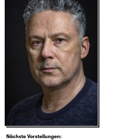
Nächste Vorstellungen: