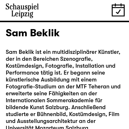
Sam Beklik
Sam Beklik ist ein multidisziplinärer Künstler,
der in den Bereichen Szenografie,
Kostümdesign, Fotografie, Installation und
Performance tätig ist. Er begann seine
künstlerische Ausbildung mit einem
Fotografie-Studium an der MTF Teheran und
erweiterte seine Fähigkeiten an der
Internationalen Sommerakademie für
bildende Kunst Salzburg. Anschließend
studierte er Bühnenbild, Kostümdesign, Film
und Ausstellungsarchitektur an der
Universität Mozarteum Salzburg.