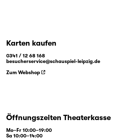
Karten kaufen
0341 / 12 68 168
besucherservice@schauspiel-leipzig.de
Zum Webshop
Öffnungszeiten Theaterkasse
Mo–Fr 10:00–19:00
Sa 10:00–14:00