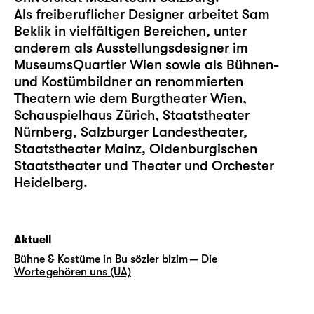
Als freiberuflicher Designer arbeitet Sam
Beklik in vielfältigen Bereichen, unter
anderem als Ausstellungsdesigner im
MuseumsQuartier Wien sowie als Bühnen-
und Kostümbildner an renommierten
Theatern wie dem Burgtheater Wien,
Schauspielhaus Zürich, Staatstheater
Nürnberg, Salzburger Landestheater,
Staatstheater Mainz, Oldenburgischen
Staatstheater und Theater und Orchester
Heidelberg.
Aktuell
Bühne & Kostüme in
Bu sözler bizim — Die
Worte gehören uns (UA)