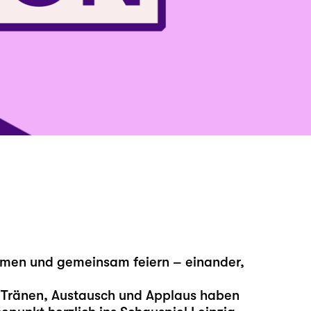
mmen und gemeinsam feiern – einander,
 Tränen, Austausch und Applaus haben