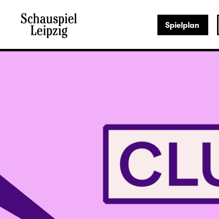
Spielplan