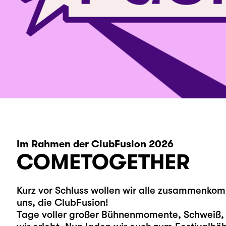
Im Rahmen der ClubFusion 2026
COMETOGETHER
Kurz vor Schluss wollen wir alle zusammenko
uns, die ClubFusion!
Tage voller großer Bühnenmomente, Schweiß,