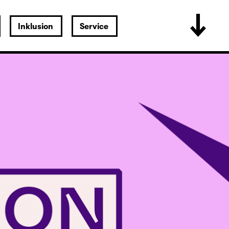
Inklusion
Service